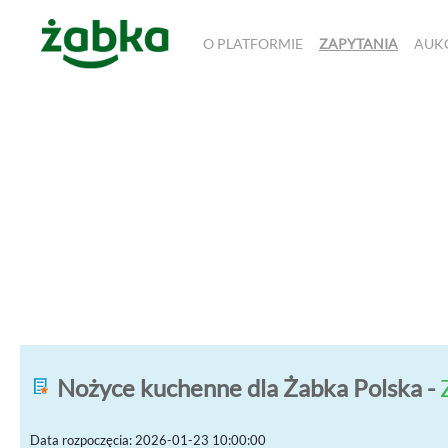
O PLATFORMIE
ZAPYTANIA
AUK
Nożyce kuchenne dla Żabka Polska -
Data rozpoczęcia: 2026-01-23 10:00:00