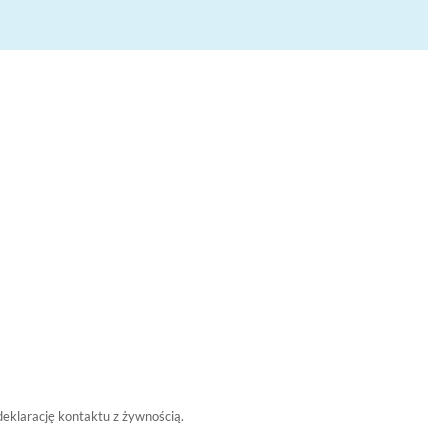
deklarację kontaktu z żywnością.