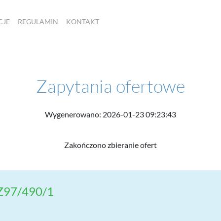
CJE
REGULAMIN
KONTAKT
Zapytania ofertowe
Wygenerowano: 2026-01-23 09:23:43
Zakończono zbieranie ofert
Z97/490/1