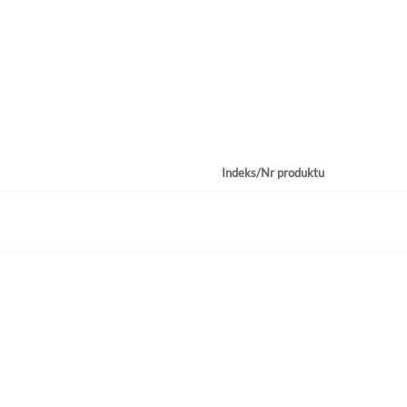
Indeks/Nr produktu