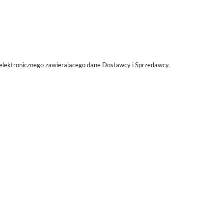
elektronicznego zawierającego dane Dostawcy i Sprzedawcy.