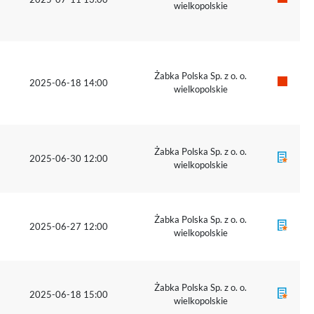
wielkopolskie
Żabka Polska Sp. z o. o.
2025-06-18 14:00
wielkopolskie
Żabka Polska Sp. z o. o.
2025-06-30 12:00
wielkopolskie
Żabka Polska Sp. z o. o.
2025-06-27 12:00
wielkopolskie
Żabka Polska Sp. z o. o.
2025-06-18 15:00
wielkopolskie