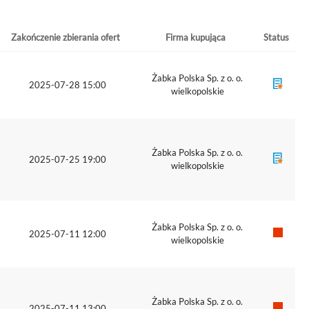
Zakończenie zbierania ofert
Firma kupująca
Status
Żabka Polska Sp. z o. o.
2025-07-28 15:00
wielkopolskie
Żabka Polska Sp. z o. o.
2025-07-25 19:00
wielkopolskie
Żabka Polska Sp. z o. o.
2025-07-11 12:00
wielkopolskie
Żabka Polska Sp. z o. o.
2025-07-11 13:00