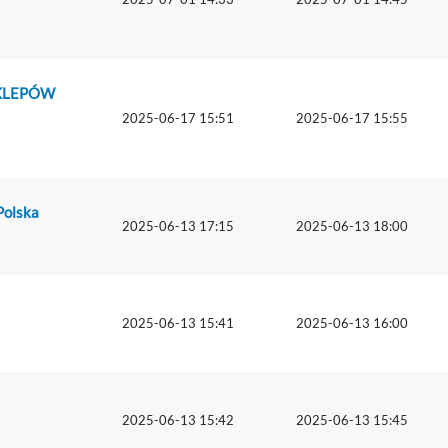
SKLEPÓW
2025-06-17 15:51
2025-06-17 15:55
Polska
2025-06-13 17:15
2025-06-13 18:00
2025-06-13 15:41
2025-06-13 16:00
2025-06-13 15:42
2025-06-13 15:45