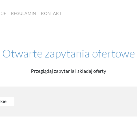
CJE
REGULAMIN
KONTAKT
Otwarte zapytania ofertowe
Przeglądaj zapytania i składaj oferty
kie